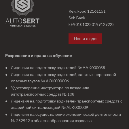
Reg. kood 12161151
Seb Bank
EE901010220199129222
Hаши люди
Разрешения и права на обучение
Лицензия на подготовку водителей № AAK000038
Лицензия на подготовку водителей, занятых перевозкой
опасных грузов № AOK000006
Удостоверение инструктора по вождению
автотранспортных средств № 108
Лицензия на подготовку водителей транспортных средств с
аварийной сигнализацией № ALK000009
Лицензия на осуществление экономической деятельности
№ 252942 в области образования взрослых