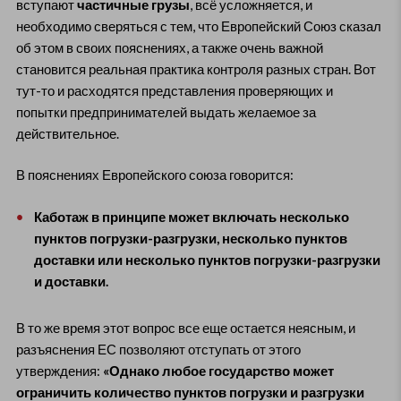
вступают
частичные грузы
, всё усложняется, и
необходимо сверяться с тем, что Европейский Союз сказал
об этом в своих пояснениях, а также очень важной
становится реальная практика контроля разных стран. Вот
тут-то и расходятся представления проверяющих и
попытки предпринимателей выдать желаемое за
действительное.
В пояснениях Европейского союза говорится:
Каботаж в принципе может включать несколько
пунктов погрузки-разгрузки, несколько пунктов
доставки или несколько пунктов погрузки-разгрузки
и доставки.
В то же время этот вопрос все еще остается неясным, и
разъяснения ЕС позволяют отступать от этого
утверждения:
«Однако любое государство может
ограничить количество пунктов погрузки и разгрузки