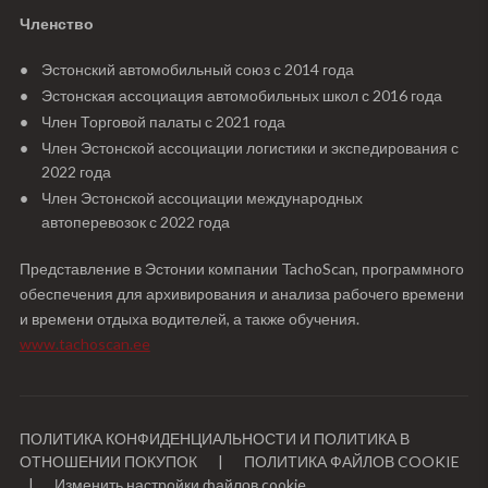
Членство
Эстонский автомобильный союз с 2014 года
Эстонская ассоциация автомобильных школ с 2016 года
Член Торговой палаты с 2021 года
Член Эстонской ассоциации логистики и экспедирования с
2022 года
Член Эстонской ассоциации международных
автоперевозок с 2022 года
Представление в Эстонии компании TachoScan, программного
обеспечения для архивирования и анализа рабочего времени
и времени отдыха водителей, а также обучения.
www.tachoscan.ee
ПОЛИТИКА КОНФИДЕНЦИАЛЬНОСТИ И ПОЛИТИКА В
ОТНОШЕНИИ ПОКУПОК
|
ПОЛИТИКА ФАЙЛОВ COOKIE
|
Изменить настройки файлов cookie