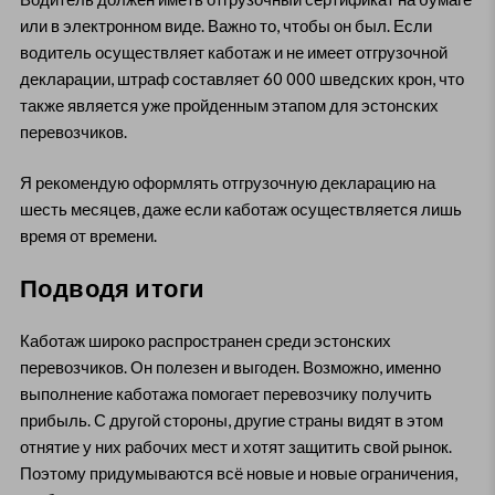
или в электронном виде. Важно то, чтобы он был. Если
водитель осуществляет каботаж и не имеет отгрузочной
декларации, штраф составляет 60 000 шведских крон, что
также является уже пройденным этапом для эстонских
перевозчиков.
Я рекомендую оформлять отгрузочную декларацию на
шесть месяцев, даже если каботаж осуществляется лишь
время от времени.
Подводя итоги
Каботаж широко распространен среди эстонских
перевозчиков. Он полезен и выгоден. Возможно, именно
выполнение каботажа помогает перевозчику получить
прибыль. С другой стороны, другие страны видят в этом
отнятие у них рабочих мест и хотят защитить свой рынок.
Поэтому придумываются всё новые и новые ограничения,