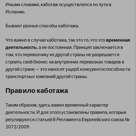
Иными словами, каботаж осуществлялся по пути в
Испанию.
Бывают разные способы каботажа.
Что важно в случае каботажа, так это то, что это
временная
деятельность
, а не постоянная. Принцип заключается в
том, что перевозчику из другой страны не разрешается
строить свой бизнес на внутренних перевозках товаров в
другой стране — это наносит ущерб конкурентоспособности
транспортных компаний другой страны.
Правило каботажа
Таким образом, здесь важен временный характер
деятельности. И для этого установлены правила, которые
регулируются статьей 8 Регламента Европейского союза №
1072/2009.