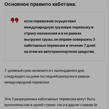
Основное правило каботажа:
если перевозчик осуществил
международную грузовую перевозку в
страну назначения и в ее рамках
выгрузил грузы, он вправе совершить 3
каботажных перевозки в течение 7 дней
на этом же автотранспортном средстве.
7-дневный срок начинается с календарного дня,
следующего за днем последней разгрузки в рамках
международной перевозки.
Эти 3 разрешенных каботажных перевозки могут быть
выполнены как в одной стране, так и в других странах (в