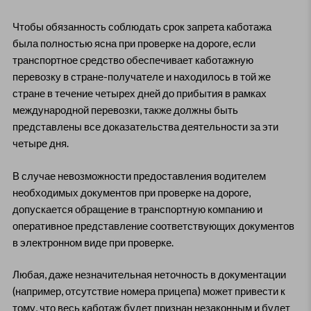
Чтобы обязанность соблюдать срок запрета каботажа
была полностью ясна при проверке на дороге, если
транспортное средство обеспечивает каботажную
перевозку в стране-получателе и находилось в той же
стране в течение четырех дней до прибытия в рамках
международной перевозки, также должны быть
представлены все доказательства деятельности за эти
четыре дня.
В случае невозможности предоставления водителем
необходимых документов при проверке на дороге,
допускается обращение в транспортную компанию и
оперативное представление соответствующих документов
в электронном виде при проверке.
Любая, даже незначительная неточность в документации
(например, отсутствие номера прицепа) может привести к
тому, что весь каботаж будет признан незаконным и будет