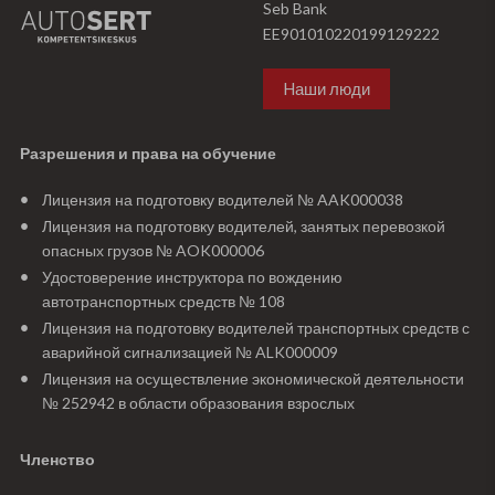
Seb Bank
EE901010220199129222
Hаши люди
Разрешения и права на обучение
Лицензия на подготовку водителей № AAK000038
Лицензия на подготовку водителей, занятых перевозкой
опасных грузов № AOK000006
Удостоверение инструктора по вождению
автотранспортных средств № 108
Лицензия на подготовку водителей транспортных средств с
аварийной сигнализацией № ALK000009
Лицензия на осуществление экономической деятельности
№ 252942 в области образования взрослых
Членство