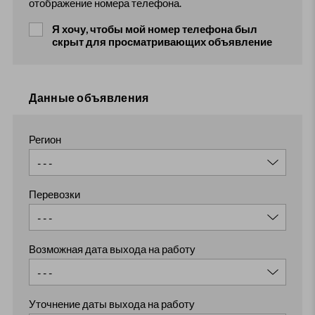
отображение номера телефона.
Я хочу, чтобы мой номер телефона был
скрыт для просматривающих объявление
Данные объявления
Регион
Перевозки
Возможная дата выхода на работу
Уточнение даты выхода на работу